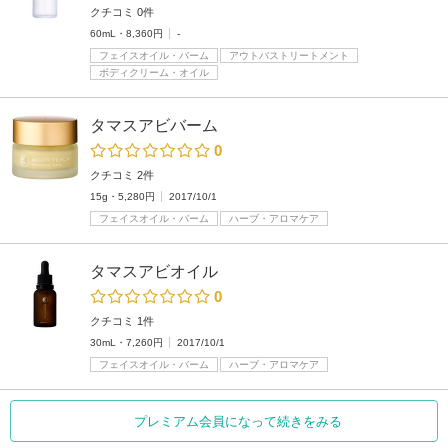
クチコミ 0件
60mL・8,360円
-
フェイスオイル・バーム
アウトバストリートメント
ボディクリーム・オイル
タマスアビバーム
0
クチコミ 2件
15g・5,280円
2017/10/1
フェイスオイル・バーム
ハーブ・アロマケア
タマスアビオイル
0
クチコミ 1件
30mL・7,260円
2017/10/1
フェイスオイル・バーム
ハーブ・アロマケア
プレミアム会員になって続きをみる