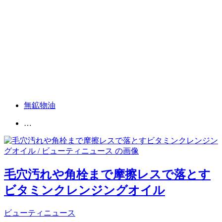
無鉱物油
…
毛穴汚れや角栓まで摩擦レスで落とす
ビタミンクレンジングオイル
ビューティニュース