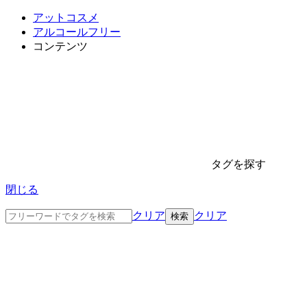
アットコスメ
アルコールフリー
コンテンツ
タグを探す
閉じる
クリア
クリア