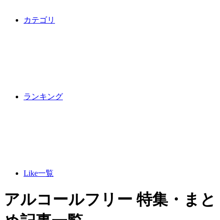
カテゴリ
ランキング
Like一覧
アルコールフリー 特集・まと