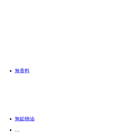
無香料
無鉱物油
…