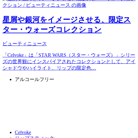
星屑や銀河をイメージさせる、限定ス
ター・ウォーズコレクション
ビューティニュース
「Celvoke」は「STAR WARS（スター・ウォーズ）」シリー
ズの世界観にインスパイアされたコレクションとして、アイ
シャドウやハイライト、リップの限定色…
アルコールフリー
Celvoke