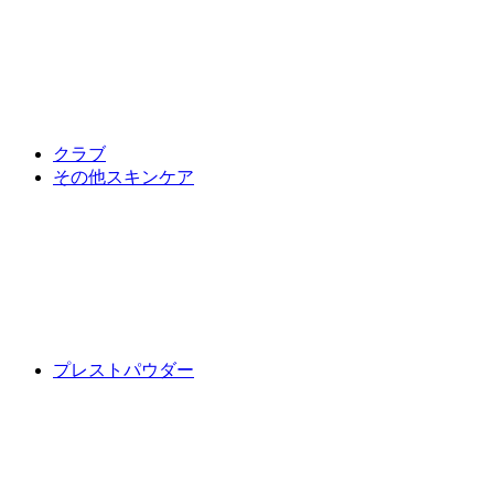
クラブ
その他スキンケア
プレストパウダー