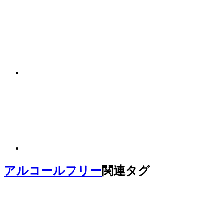
アルコールフリー
関連タグ