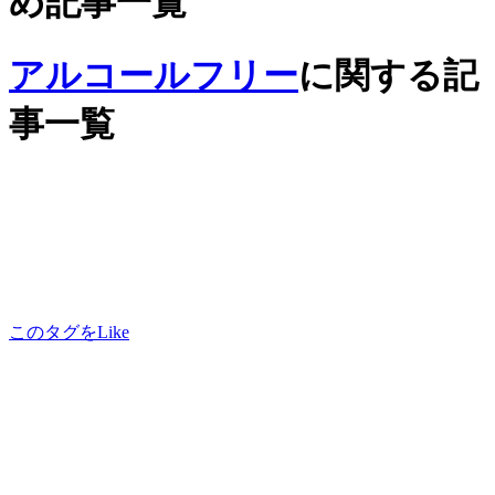
め記事一覧
アルコールフリー
に関する記
事一覧
このタグをLike