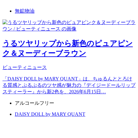
無鉱物油
うるツヤリップから新色のピュアピン
ク＆ヌーディーブラウン
ビューティニュース
「DAISY DOLL by MARY QUANT」は、ちゅるんととろけ
る質感とぷるぷるのツヤ感が魅力の『デイジードールリップ
スティーラー』から新2色を、2026年6月15日…
アルコールフリー
DAISY DOLL by MARY QUANT