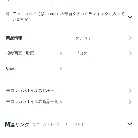
アットコスメ（@cosme）の最新クチコミランキングに入って
いますか？
商品情報
クチコミ
投稿写真・動画
ブログ
Q&A
モロッカンオイルのTOPへ
モロッカンオイルの商品一覧へ
関連リンク
モロッカンオイル トリートメント