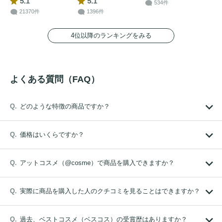
5.1
5.1
534件
21370件
1396件
4位以降のランキングをみる
よくある質問（FAQ）
どのような特徴の商品ですか？
価格はいくらですか？
アットコスメ（@cosme）で商品を購入できますか？
実際に商品を購入した人のクチコミを見ることはできますか？
過去、ベストコスメ（ベスコス）の受賞歴はありますか？