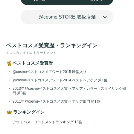
@cosme STORE 取扱店舗
ベストコスメ受賞歴・ランキングイン
モロッカンオイル トリートメント
ベストコスメ受賞歴
@cosmeベストコスメアワード2015 殿堂入り
@cosmeベストコスメアワード2014 ベストヘアケア 第1位
2013年@cosmeベストコスメ大賞 ヘアケア・カラー・スタイリング部
門 第3位
2011年@cosmeベストコスメ大賞 ヘアケア部門 第1位
ランキングイン
アウトバストリートメントランキング 13位