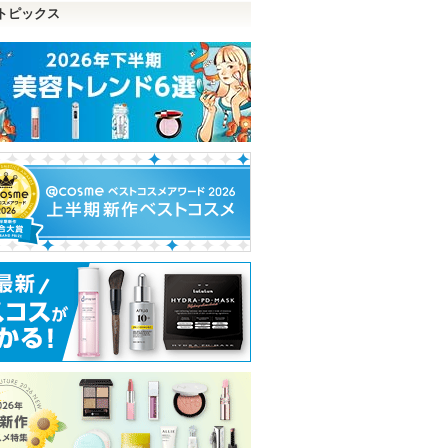
トピックス