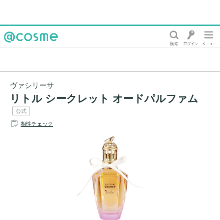
@cosme
ヴァシリーサ
リトル シークレット オードパルファム
公式
相性チェック