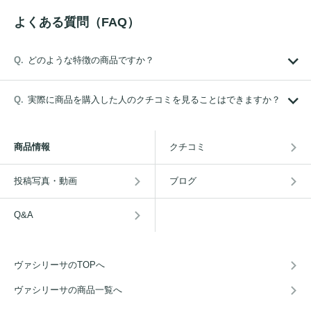
よくある質問（FAQ）
どのような特徴の商品ですか？
実際に商品を購入した人のクチコミを見ることはできますか？
商品情報
クチコミ
投稿写真・動画
ブログ
Q&A
ヴァシリーサのTOPへ
ヴァシリーサの商品一覧へ