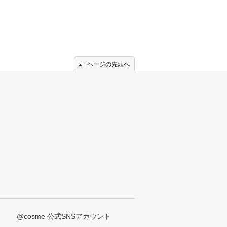
ページの先頭へ
@cosme 公式SNSアカウント