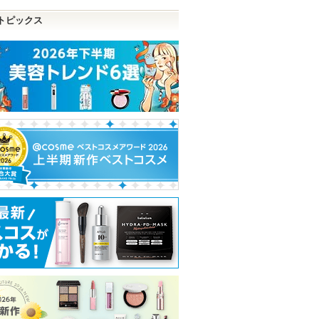
トピックス