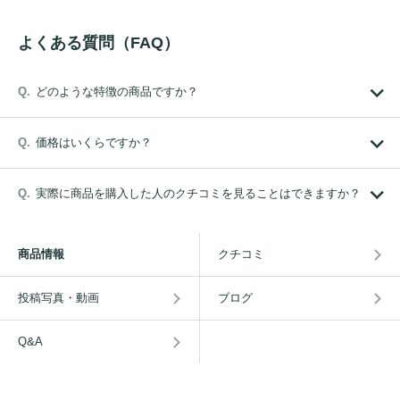
よくある質問（FAQ）
どのような特徴の商品ですか？
価格はいくらですか？
実際に商品を購入した人のクチコミを見ることはできますか？
商品情報
クチコミ
投稿写真・動画
ブログ
Q&A