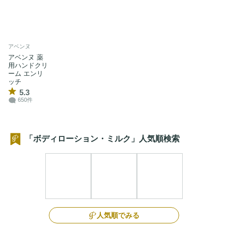
アベンヌ
アベンヌ 薬
用ハンドクリ
ーム エンリ
ッチ
5.3
650件
「ボディローション・ミルク」人気順検索
人気順でみる