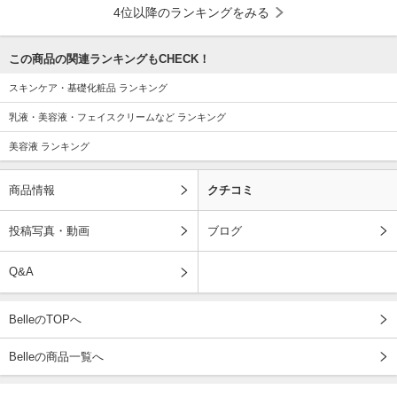
4位以降のランキングをみる
この商品の関連ランキングもCHECK！
スキンケア・基礎化粧品 ランキング
乳液・美容液・フェイスクリームなど ランキング
美容液 ランキング
商品情報
クチコミ
投稿写真・動画
ブログ
Q&A
BelleのTOPへ
Belleの商品一覧へ