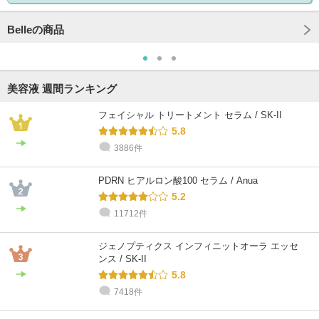
Belleの商品
美容液 週間ランキング
フェイシャル トリートメント セラム / SK-II
5.8
3886件
PDRN ヒアルロン酸100 セラム / Anua
5.2
11712件
ジェノプティクス インフィニットオーラ エッセ
ンス / SK-II
5.8
7418件