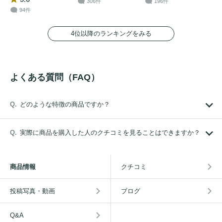
306件
196件
94件
4位以降のランキングをみる
よくある質問（FAQ）
どのような特徴の商品ですか？
実際に商品を購入した人のクチコミを見ることはできますか？
商品情報
クチコミ
投稿写真・動画
ブログ
Q&A