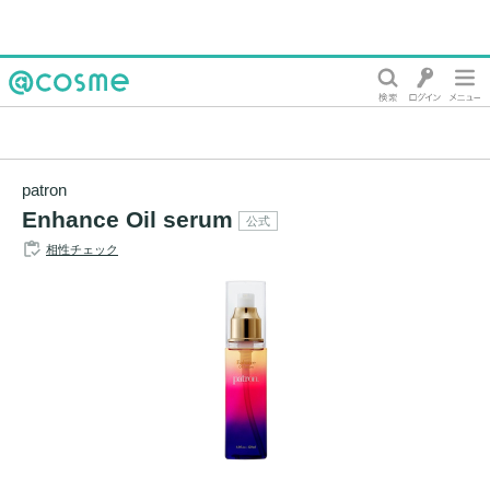
@cosme
patron
Enhance Oil serum
公式
相性チェック