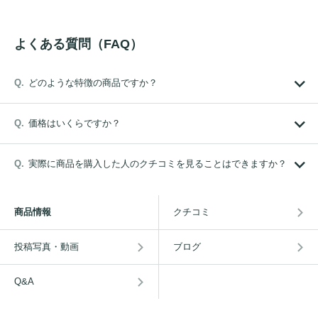
よくある質問（FAQ）
どのような特徴の商品ですか？
価格はいくらですか？
実際に商品を購入した人のクチコミを見ることはできますか？
商品情報
クチコミ
投稿写真・動画
ブログ
Q&A