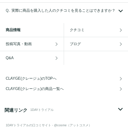
実際に商品を購入した人のクチコミを見ることはできますか？
商品情報
クチコミ
投稿写真・動画
ブログ
Q&A
CLAYGE(クレージュ)のTOPへ
CLAYGE(クレージュ)の商品一覧へ
関連リンク
1DAYトライアル
1DAYトライアル
の口コミサイト - @cosme（アットコスメ）