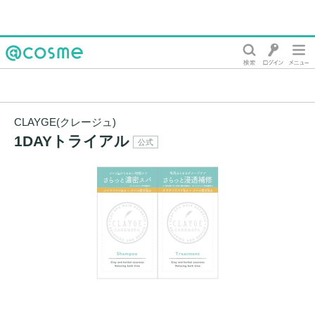
@cosme
CLAYGE(クレージュ)
1DAYトライアル
公式