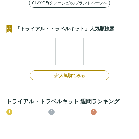
CLAYGE(クレージュ)のブランドページへ
「トライアル・トラベルキット」人気順検索
人気順でみる
トライアル・トラベルキット 週間ランキング
1
2
3