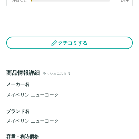
評価なし
24件
クチコミする
商品情報詳細
ラッシュニスタ N
メーカー名
メイベリン ニューヨーク
ブランド名
メイベリン ニューヨーク
容量・税込価格