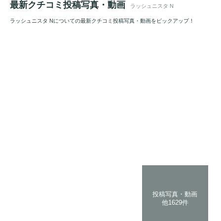
最新クチコミ投稿写真・動画
ラッシュニスタ N
ラッシュニスタ Nについての最新クチコミ投稿写真・動画をピックアップ！
投稿写真・動画
他1629件