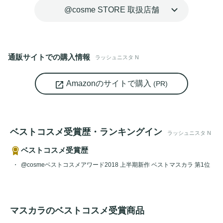
@cosme STORE 取扱店舗
通販サイトでの購入情報
ラッシュニスタ N
Amazonのサイトで購入
(PR)
ベストコスメ受賞歴・ランキングイン
ラッシュニスタ N
ベストコスメ受賞歴
@cosmeベストコスメアワード2018 上半期新作 ベストマスカラ 第1位
マスカラのベストコスメ受賞商品