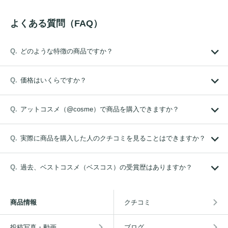
よくある質問（FAQ）
どのような特徴の商品ですか？
価格はいくらですか？
アットコスメ（@cosme）で商品を購入できますか？
実際に商品を購入した人のクチコミを見ることはできますか？
過去、ベストコスメ（ベスコス）の受賞歴はありますか？
商品情報
クチコミ
投稿写真・動画
ブログ