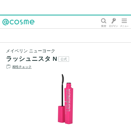
@cosme
メイベリン ニューヨーク
ラッシュニスタ N
公式
相性チェック