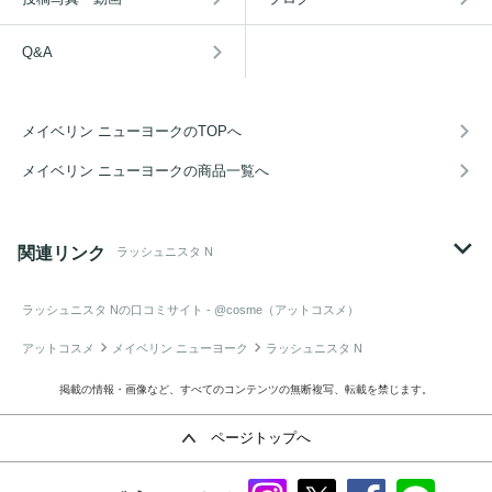
Q&A
メイベリン ニューヨークのTOPへ
メイベリン ニューヨークの商品一覧へ
関連リンク
ラッシュニスタ N
ラッシュニスタ N
の口コミサイト - @cosme（アットコスメ）
アットコスメ
メイベリン ニューヨーク
ラッシュニスタ N
掲載の情報・画像など、すべてのコンテンツの無断複写、転載を禁じます。
ページトップへ