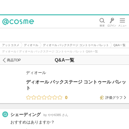
@cosme
アットコスメ
ディオール
ディオール バックステージ コントゥール パレット
Q&A一覧
ディオール / ディオール バックステージ コントゥール パレット Q&A一覧
Q&A一覧
商品TOP
ディオール
ディオール バックステージ コントゥール パレッ
ト
0
評価グラフ
シェーディング
by やや6385 さん
おすすめはありますか？