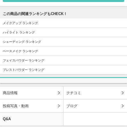
この商品の関連ランキングもCHECK！
メイクアップ ランキング
ハイライト ランキング
シェーディング ランキング
ベースメイク ランキング
フェイスパウダー ランキング
プレストパウダー ランキング
商品情報
クチコミ
投稿写真・動画
ブログ
Q&A