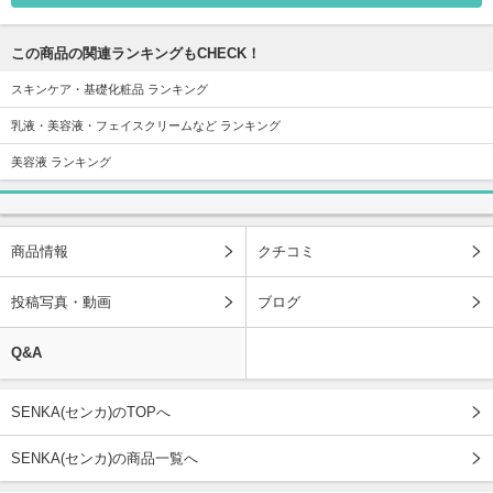
この商品の関連ランキングもCHECK！
スキンケア・基礎化粧品 ランキング
乳液・美容液・フェイスクリームなど ランキング
美容液 ランキング
商品情報
クチコミ
投稿写真・動画
ブログ
Q&A
SENKA(センカ)のTOPへ
SENKA(センカ)の商品一覧へ