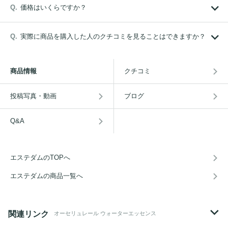
価格はいくらですか？
実際に商品を購入した人のクチコミを見ることはできますか？
商品情報
クチコミ
投稿写真・動画
ブログ
Q&A
エステダムのTOPへ
エステダムの商品一覧へ
関連リンク
オーセリュレール ウォーターエッセンス