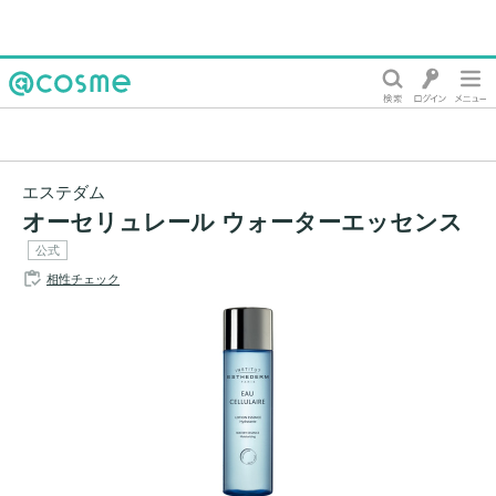
@cosme
エステダム
オーセリュレール ウォーターエッセンス
公式
相性チェック