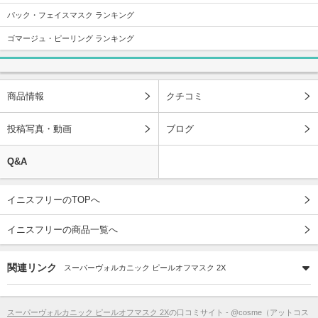
パック・フェイスマスク ランキング
ゴマージュ・ピーリング ランキング
商品情報
クチコミ
投稿写真・動画
ブログ
Q&A
イニスフリーのTOPへ
イニスフリーの商品一覧へ
関連リンク
スーパーヴォルカニック ピールオフマスク 2X
スーパーヴォルカニック ピールオフマスク 2X
の口コミサイト - @cosme（アットコス