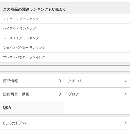
この商品の関連ランキングもCHECK！
メイクアップ ランキング
ハイライト ランキング
ベースメイク ランキング
フェイスパウダー ランキング
プレストパウダー ランキング
商品情報
クチコミ
投稿写真・動画
ブログ
Q&A
CLIOのTOPへ