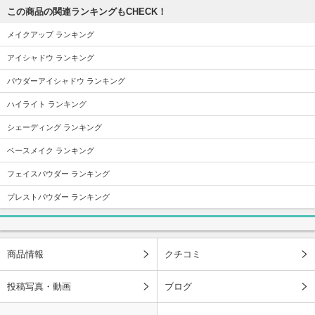
この商品の関連ランキングもCHECK！
メイクアップ ランキング
アイシャドウ ランキング
パウダーアイシャドウ ランキング
ハイライト ランキング
シェーディング ランキング
ベースメイク ランキング
フェイスパウダー ランキング
プレストパウダー ランキング
商品情報
クチコミ
投稿写真・動画
ブログ