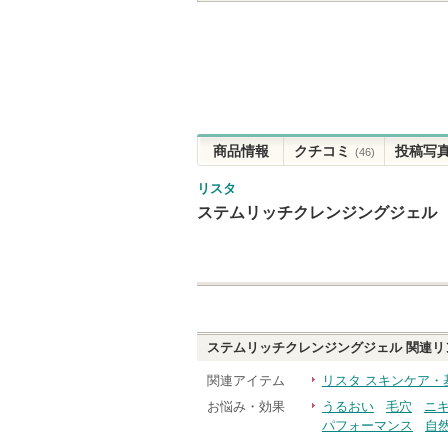
商品情報
クチコミ
投稿写
(46)
リスタ
ステムリッチクレンジングジェル
ステムリッチクレンジングジェル
関連リ
関連アイテム
リスタ スキンケア・
お悩み・効果
うるおい
毛穴
ニ
パフォーマンス
自