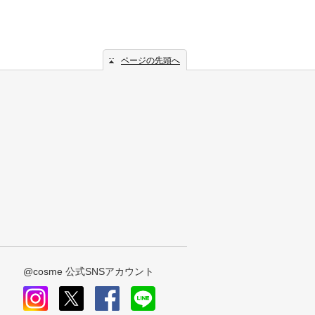
ページの先頭へ
@cosme 公式SNSアカウント