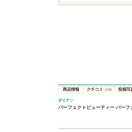
商品情報
クチコミ
投稿写
(208)
ダイアン
パーフェクトビューティー パーフ