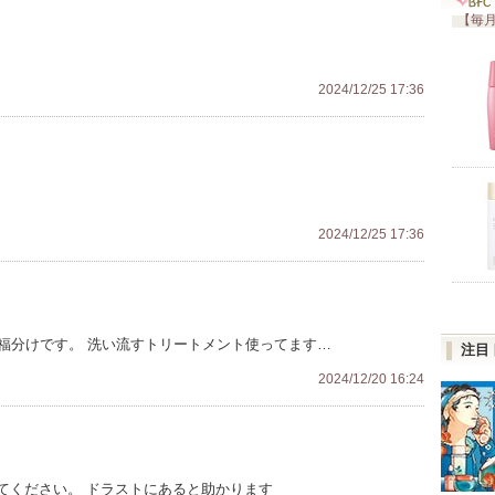
【毎月
2024/12/25 17:36
2024/12/25 17:36
福分けです。 洗い流すトリートメント使ってます…
注目
2024/12/20 16:24
てください。 ドラストにあると助かります