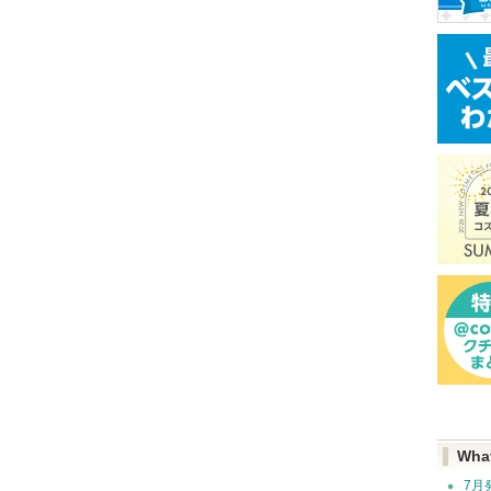
Wha
7月