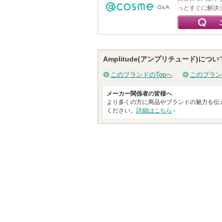
っとすぐに解決
Amplitude(アンプリチュード)につい
このブランドのTopへ
このブラン
メーカー関係者の皆様へ
より多くの方に商品やブランドの魅力を伝
ください。
詳細はこちら