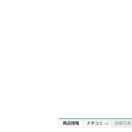
商品情報
クチコミ
投稿写真
(4)