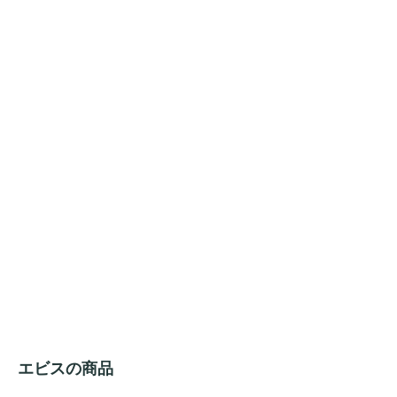
エビスの商品