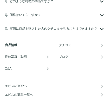
どのような特徴の商品ですか？
価格はいくらですか？
実際に商品を購入した人のクチコミを見ることはできますか？
商品情報
クチコミ
投稿写真・動画
ブログ
Q&A
エビスのTOPへ
エビスの商品一覧へ