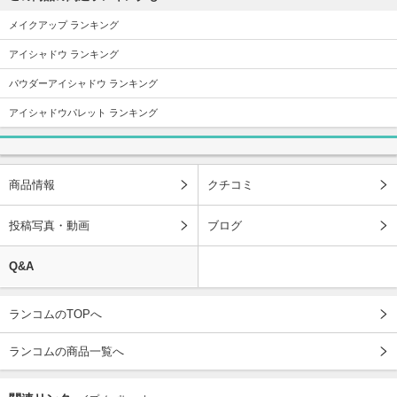
メイクアップ ランキング
アイシャドウ ランキング
パウダーアイシャドウ ランキング
アイシャドウパレット ランキング
商品情報
クチコミ
投稿写真・動画
ブログ
Q&A
ランコムのTOPへ
ランコムの商品一覧へ