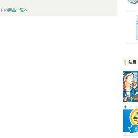
ドの商品一覧へ
注目