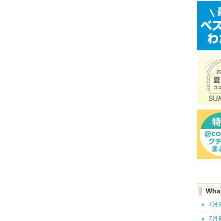
Wha
7月
7月