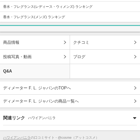
香水・フレグランス(レディース・ウィメンズ) ランキング
香水・フレグランス(メンズ) ランキング
商品情報
クチコミ
投稿写真・動画
ブログ
Q&A
ディメーター F. L. ジャパンのTOPへ
ディメーター F. L. ジャパンの商品一覧へ
関連リンク
ハワイアンバニラ
ハワイアンバニラ
の口コミサイト - @cosme（アットコスメ）