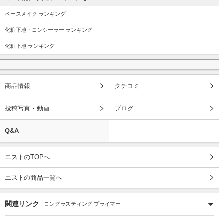
ベースメイク ランキング
化粧下地・コンシーラー ランキング
化粧下地 ランキング
商品情報
クチコミ
投稿写真・動画
ブログ
Q&A
エストのTOPへ
エストの商品一覧へ
関連リンク
ロングラスティング プライマー