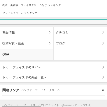
乳液・美容液・フェイスクリームなど ランキング
フェイスクリーム ランキング
商品情報
クチコミ
投稿写真・動画
ブログ
Q&A
トゥー フェイスドのTOPへ
トゥー フェイスドの商品一覧へ
関連リンク
ハングオーバー ピロー クリーム
ハングオーバー ピロー クリーム
の口コミサイト - @cosme（アットコスメ）