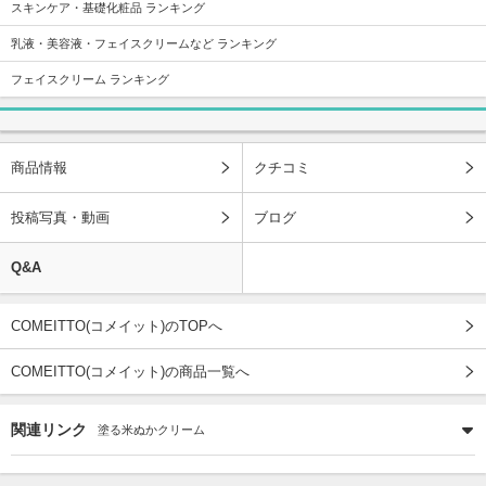
スキンケア・基礎化粧品 ランキング
乳液・美容液・フェイスクリームなど ランキング
フェイスクリーム ランキング
商品情報
クチコミ
投稿写真・動画
ブログ
Q&A
COMEITTO(コメイット)のTOPへ
COMEITTO(コメイット)の商品一覧へ
関連リンク
塗る米ぬかクリーム