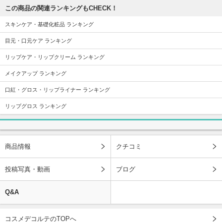
この商品の関連ランキングもCHECK！
スキンケア・基礎化粧品 ランキング
目元・口元ケア ランキング
リップケア・リップクリーム ランキング
メイクアップ ランキング
口紅・グロス・リップライナー ランキング
リップグロス ランキング
商品情報
クチコミ
投稿写真・動画
ブログ
Q&A
コスメデコルテのTOPへ