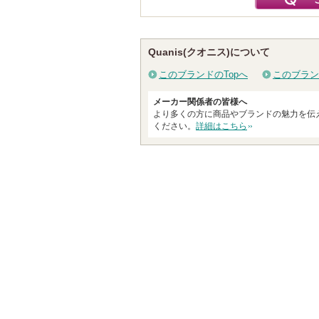
Quanis(クオニス)について
このブランドのTopへ
このブラン
メーカー関係者の皆様へ
より多くの方に商品やブランドの魅力を伝
ください。
詳細はこちら