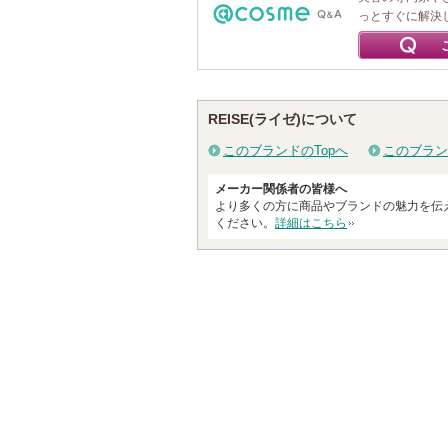
っとすぐに解決
REISE(ライゼ)について
このブランドのTopへ
このブラン
メーカー関係者の皆様へ
より多くの方に商品やブランドの魅力を伝
ください。
詳細はこちら