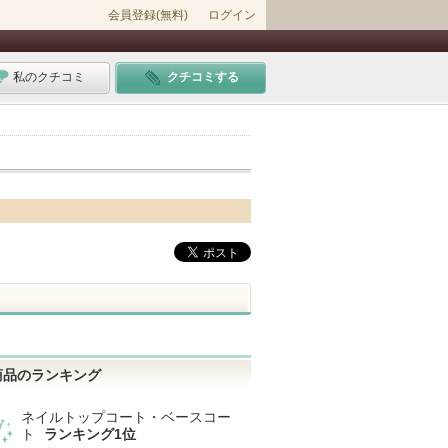
会員登録(無料)
ログイン
私のクチコミ
クチコミする
商品のランキング
ネイルトップコート・ベースコー
ト
ランキング1位