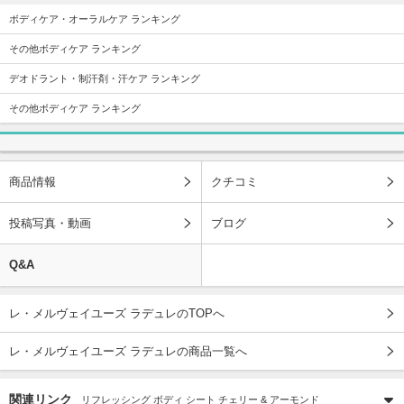
ボディケア・オーラルケア ランキング
その他ボディケア ランキング
デオドラント・制汗剤・汗ケア ランキング
その他ボディケア ランキング
商品情報
クチコミ
投稿写真・動画
ブログ
Q&A
レ・メルヴェイユーズ ラデュレのTOPへ
レ・メルヴェイユーズ ラデュレの商品一覧へ
関連リンク
リフレッシング ボディ シート チェリー & アーモンド