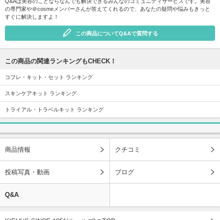
Q&Aは美容のことならなんでも解決できるみんなのコミュニティサービスです。美容
の専門家や＠cosmeメンバーさんが答えてくれるので、あなたの疑問や悩みもきっと
すぐに解決しますよ！
この商品についてQ&Aで質問する
この商品の関連ランキングもCHECK！
コフレ・キット・セット ランキング
スキンケアキット ランキング
トライアル・トラベルキット ランキング
商品情報
クチコミ
投稿写真・動画
ブログ
Q&A