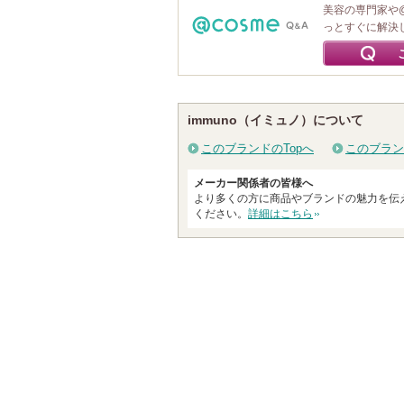
美容の専門家や
っとすぐに解決
immuno（イミュノ）について
このブランドのTopへ
このブラン
メーカー関係者の皆様へ
より多くの方に商品やブランドの魅力を伝
ください。
詳細はこちら