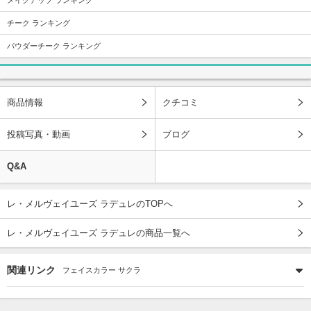
チーク ランキング
パウダーチーク ランキング
商品情報
クチコミ
投稿写真・動画
ブログ
Q&A
レ・メルヴェイユーズ ラデュレのTOPへ
レ・メルヴェイユーズ ラデュレの商品一覧へ
関連リンク
フェイスカラー サクラ