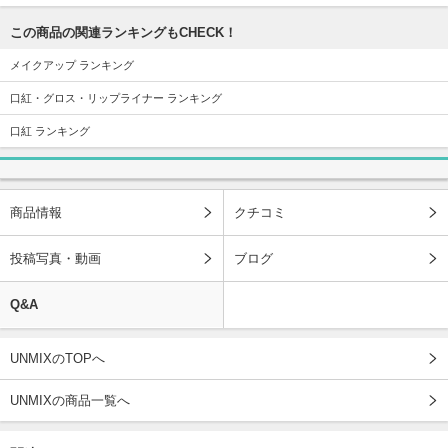
この商品の関連ランキングもCHECK！
メイクアップ ランキング
口紅・グロス・リップライナー ランキング
口紅 ランキング
商品情報
クチコミ
投稿写真・動画
ブログ
Q&A
UNMIXのTOPへ
UNMIXの商品一覧へ