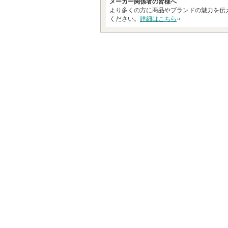
メーカー関係者の皆様へ
より多くの方に商品やブランドの魅力を伝
ください。
詳細はこちら