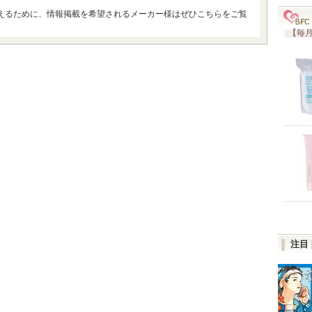
えるために、情報掲載を希望されるメーカー様はぜひこちらをご覧
【毎月
注目