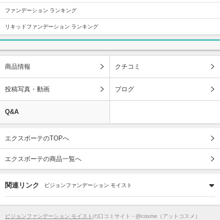
ファンデーション ランキング
リキッドファンデーション ランキング
商品情報
クチコミ
投稿写真・動画
ブログ
Q&A
エクスボーテのTOPへ
エクスボーテの商品一覧へ
関連リンク
ビジョンファンデーション モイスト
ビジョンファンデーション モイスト
の口コミサイト - @cosme（アットコスメ）