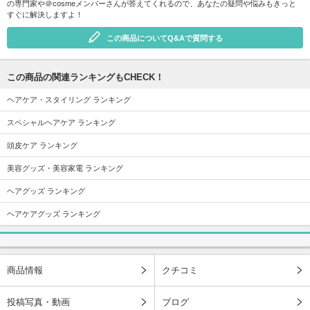
の専門家や＠cosmeメンバーさんが答えてくれるので、あなたの疑問や悩みもきっと
すぐに解決しますよ！
この商品についてQ&Aで質問する
この商品の関連ランキングもCHECK！
ヘアケア・スタイリング ランキング
スペシャルヘアケア ランキング
頭皮ケア ランキング
美容グッズ・美容家電 ランキング
ヘアグッズ ランキング
ヘアケアグッズ ランキング
商品情報
クチコミ
投稿写真・動画
ブログ