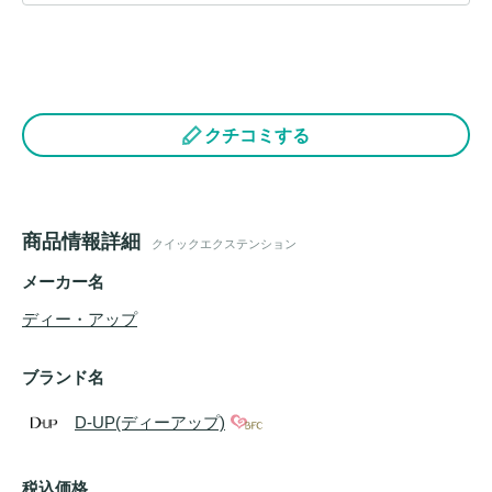
クチコミする
商品情報詳細
クイックエクステンション
メーカー名
ディー・アップ
ブランド名
D-UP(ディーアップ)
税込価格