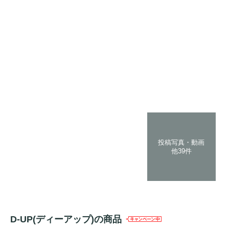
投稿写真・動画
他39件
D-UP(ディーアップ)の商品