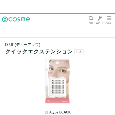
@cosme
D-UP(ディーアップ)
クイックエクステンション
公式
03 Atype BLACK