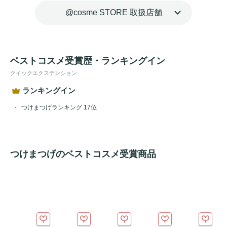
@cosme STORE 取扱店舗
ベストコスメ受賞歴・ランキングイン
クイックエクステンション
ランキングイン
つけまつげランキング 17位
つけまつげのベストコスメ受賞商品