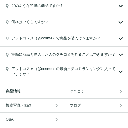
どのような特徴の商品ですか？
価格はいくらですか？
アットコスメ（@cosme）で商品を購入できますか？
実際に商品を購入した人のクチコミを見ることはできますか？
アットコスメ（@cosme）の最新クチコミランキングに入って
いますか？
商品情報
クチコミ
投稿写真・動画
ブログ
Q&A