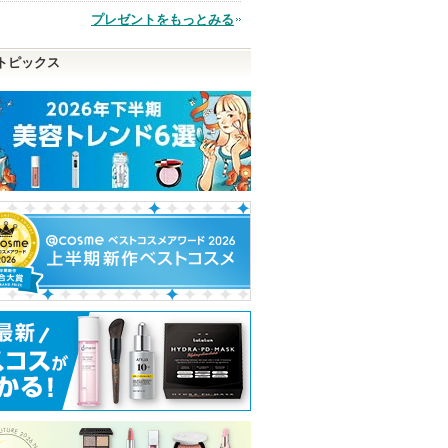
プレゼントをもっとみる
品
トピックス