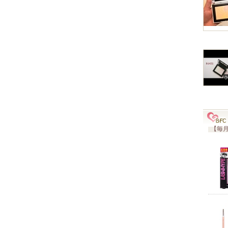
0
【毎月