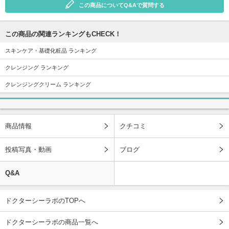
この商品についてQ&Aで質問する
この商品の関連ランキングもCHECK！
スキンケア・基礎化粧品 ランキング
クレンジング ランキング
クレンジングクリーム ランキング
商品情報
クチコミ
投稿写真・動画
ブログ
Q&A
ドクターシーラボのTOPへ
ドクターシーラボの商品一覧へ