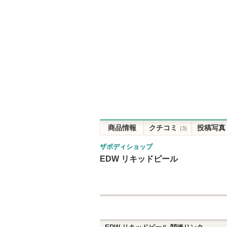
商品情報
クチコミ
投稿写真
(3)
ザボディショップ
EDW リキッドピール