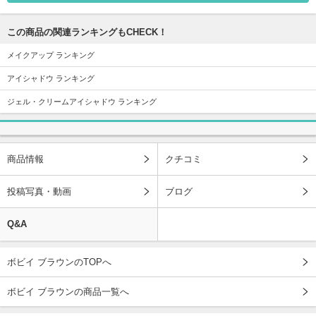
この商品の関連ランキングもCHECK！
メイクアップ ランキング
アイシャドウ ランキング
ジェル・クリームアイシャドウ ランキング
商品情報
クチコミ
投稿写真・動画
ブログ
Q&A
ボビイ ブラウンのTOPへ
ボビイ ブラウンの商品一覧へ