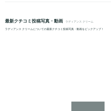
最新クチコミ投稿写真・動画
ラディアンス クリーム
ラディアンス クリームについての最新クチコミ投稿写真・動画をピックアップ！