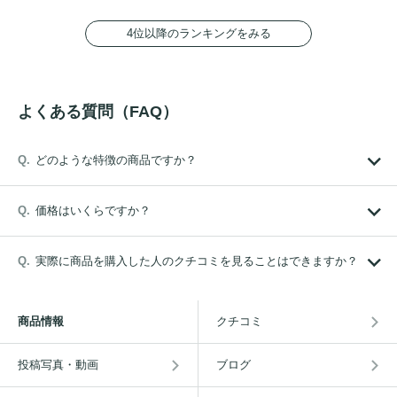
4位以降のランキングをみる
よくある質問（FAQ）
どのような特徴の商品ですか？
価格はいくらですか？
実際に商品を購入した人のクチコミを見ることはできますか？
商品情報
クチコミ
投稿写真・動画
ブログ