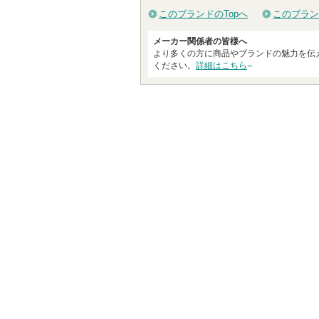
このブランドのTopへ
このブラン
メーカー関係者の皆様へ
より多くの方に商品やブランドの魅力を伝
ください。
詳細はこちら