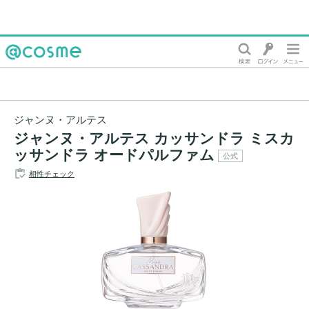
@cosme
ジャンヌ・アルテス
ジャンヌ・アルテス カッサンドラ ミスカ
ッサンドラ オードパルファム
公式
相性チェック