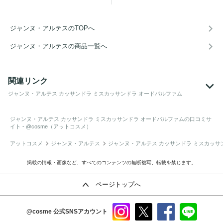
ジャンヌ・アルテスのTOPへ
ジャンヌ・アルテスの商品一覧へ
関連リンク
ジャンヌ・アルテス カッサンドラ ミスカッサンドラ オードパルファム
ジャンヌ・アルテス カッサンドラ ミスカッサンドラ オードパルファム
の口コミサ
イト - @cosme（アットコスメ）
アットコスメ
ジャンヌ・アルテス
ジャンヌ・アルテス カッサンドラ ミスカッサ
掲載の情報・画像など、すべてのコンテンツの無断複写、転載を禁じます。
ページトップへ
@cosme
公式SNSアカウント