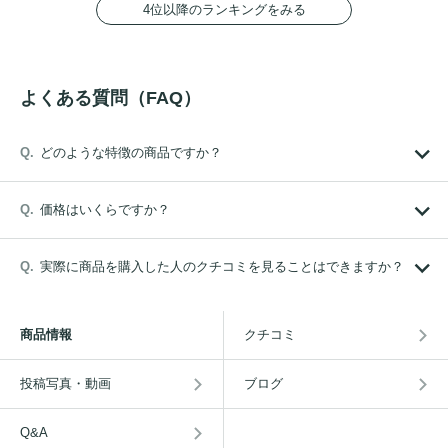
4位以降のランキングをみる
よくある質問（FAQ）
どのような特徴の商品ですか？
価格はいくらですか？
実際に商品を購入した人のクチコミを見ることはできますか？
商品情報
クチコミ
投稿写真・動画
ブログ
Q&A