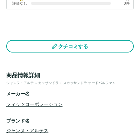
評価なし
0件
クチコミする
商品情報詳細
ジャンヌ・アルテス カッサンドラ ミスカッサンドラ オードパルファム
メーカー名
フィッツコーポレーション
ブランド名
ジャンヌ・アルテス